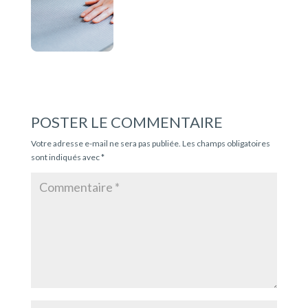
POSTER LE COMMENTAIRE
Votre adresse e-mail ne sera pas publiée.
Les champs obligatoires
sont indiqués avec
*