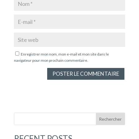
Enregistrer mon nom, mon e-mail et mon site dans le
navigateur pour mon prochain commentaire.
Rechercher
RECENT POSTS