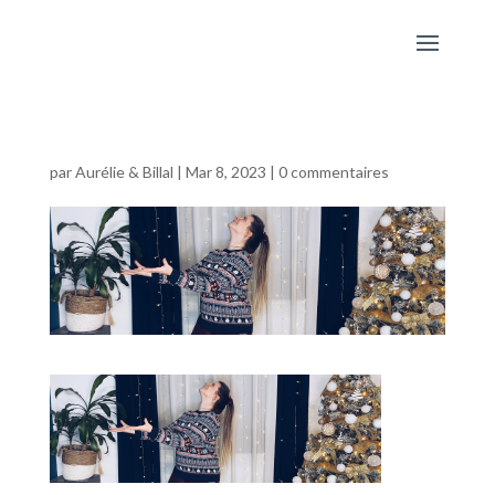
par
Aurélie & Billal
|
Mar 8, 2023
|
0 commentaires