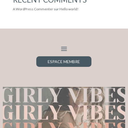
A WordPress Commenter
sur
Hello world!
ESPACE MEMBRE