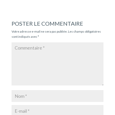
POSTER LE COMMENTAIRE
Votre adresse e-mail ne sera pas publiée.
Les champs obligatoires
sont indiqués avec
*