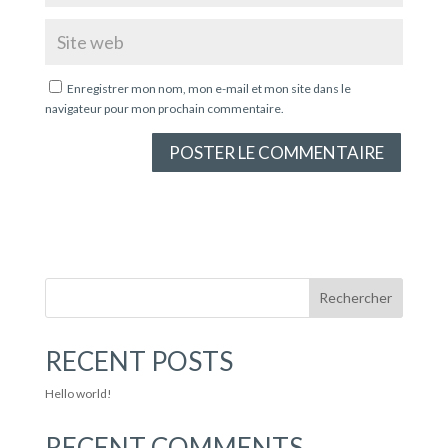
Enregistrer mon nom, mon e-mail et mon site dans le
navigateur pour mon prochain commentaire.
Rechercher
RECENT POSTS
Hello world!
RECENT COMMENTS