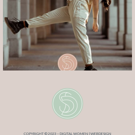
COPYRIGHT © 2023 – DIGITAL WOMEN | WEBDESIGN