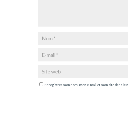
Enregistrer mon nom, mon e-mail et mon site dans le