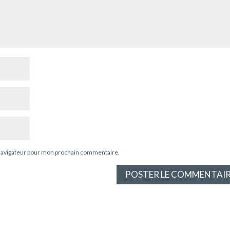
 navigateur pour mon prochain commentaire.