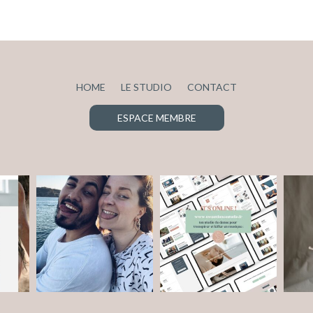
HOME
LE STUDIO
CONTACT
ESPACE MEMBRE