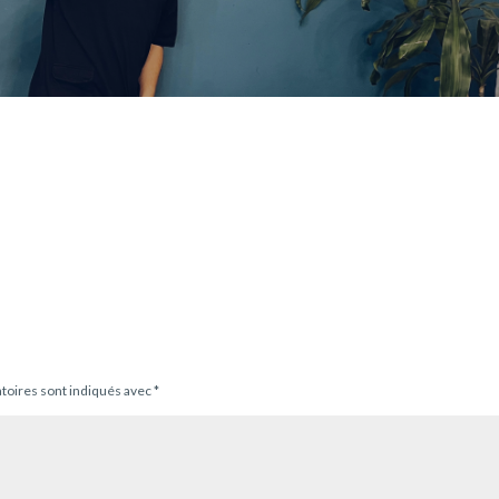
atoires sont indiqués avec
*