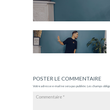
POSTER LE COMMENTAIRE
Votre adresse e-mail ne sera pas publiée.
Les champs oblig