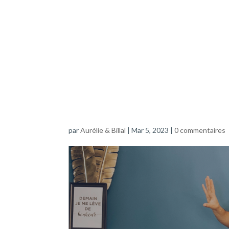
par
Aurélie & Billal
|
Mar 5, 2023
|
0 commentaires